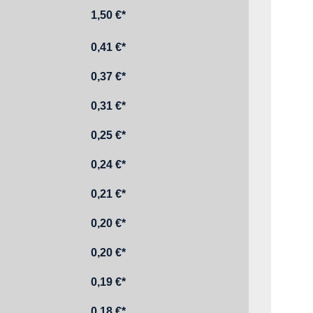
1,50 €*
0,41 €*
0,37 €*
0,31 €*
0,25 €*
0,24 €*
0,21 €*
0,20 €*
0,20 €*
0,19 €*
0,18 €*