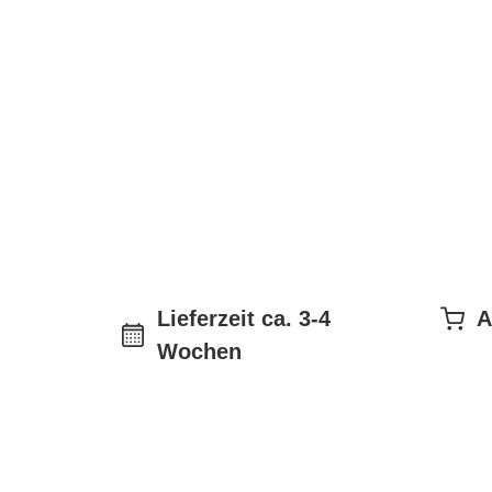
Lieferzeit ca. 3-4
A
Wochen