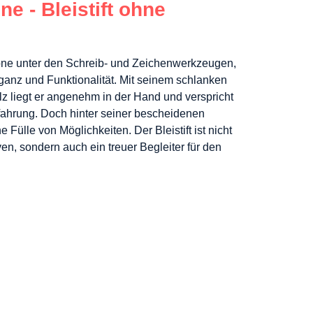
ne - Bleistift ohne
 Ikone unter den Schreib- und Zeichenwerkzeugen,
eganz und Funktionalität. Mit seinem schlanken
z liegt er angenehm in der Hand und verspricht
fahrung. Doch hinter seiner bescheidenen
 Fülle von Möglichkeiten. Der Bleistift ist nicht
en, sondern auch ein treuer Begleiter für den