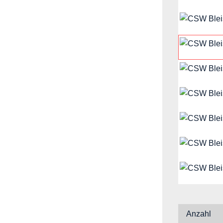
Anzahl