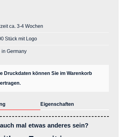
rzeit ca. 3-4 Wochen
0 Stück mit Logo
 in Germany
re Druckdaten können Sie im Warenkorb
ertragen.
ng
Eigenschaften
 auch mal etwas anderes sein?