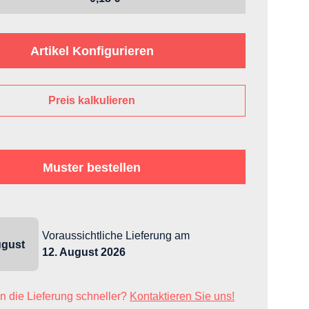
Artikel Konfigurieren
Preis kalkulieren
Muster bestellen
Voraussichtliche Lieferung
am
gust
12. August 2026
n die Lieferung schneller?
Kontaktieren Sie uns!