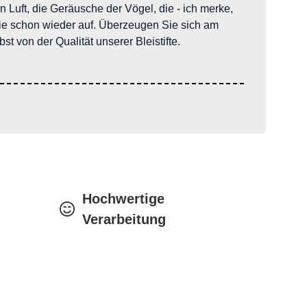
en Luft, die Geräusche der Vögel, die - ich merke,
sie schon wieder auf. Überzeugen Sie sich am
bst von der Qualität unserer Bleistifte.
Hochwertige
Verarbeitung