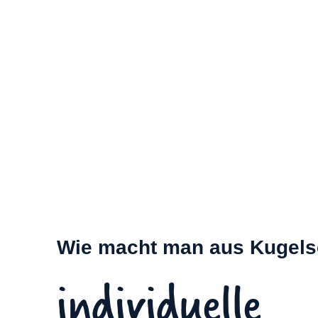
Wie macht man aus Kugels
individuelle