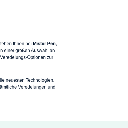
stehen Ihnen bei
Mister Pen
,
n einer großen Auswahl an
 Veredelungs-Optionen zur
 die neuesten Technologien,
 sämtliche Veredelungen und