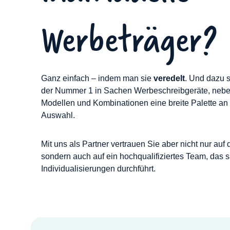
Werbeträger?
Ganz einfach – indem man sie
veredelt
. Und dazu 
der Nummer 1 in Sachen Werbeschreibgeräte, nebe
Modellen und Kombinationen eine breite Palette an
Auswahl.
Mit uns als Partner vertrauen Sie aber nicht nur auf
sondern auch auf ein hochqualifiziertes Team, das
Individualisierungen durchführt.