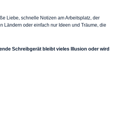
ße Liebe, schnelle Notizen am Arbeitsplatz, der
en Ländern oder einfach nur Ideen und Träume, die
ende Schreibgerät bleibt vieles Illusion oder wird