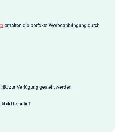
te
erhalten die perfekte Werbeanbringung durch
ität zur Verfügung gestellt werden.
kbild benötigt.