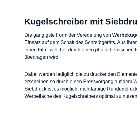
Kugelschreiber mit Siebdr
Die gängigste Form der Veredelung von
Werbekuge
Einsatz auf dem Schaft des Schreibgeräts. Aus Ihre
einen Film, welcher durch einen photochemischen 
übertragen wird.
Dabei werden lediglich die zu druckenden Elemente
erscheinen so durch einen Pressvorgang auf dem W
Siebdruck ist es möglich, mehrfarbige Rundumdruck
Werbefläche des Kugelschreibers optimal zu nutzen