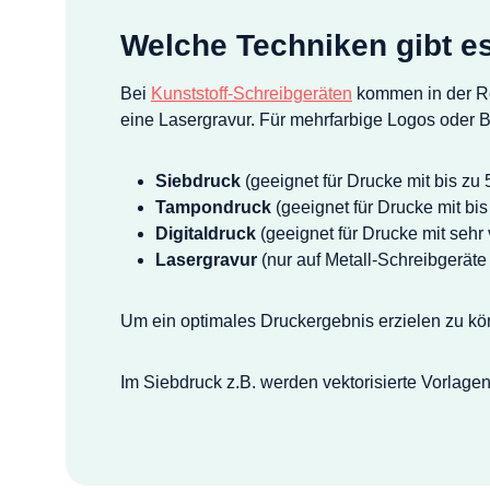
Welche Techniken gibt e
Bei
Kunststoff-Schreibgeräten
kommen in der R
eine Lasergravur. Für mehrfarbige Logos oder B
Siebdruck
(geeignet für Drucke mit bis zu
Tampondruck
(geeignet für Drucke mit bi
Digitaldruck
(geeignet für Drucke mit sehr
Lasergravur
(nur auf Metall-Schreibgeräte
Um ein optimales Druckergebnis erzielen zu kön
Im Siebdruck z.B. werden vektorisierte Vorlagen 