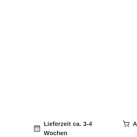
Lieferzeit ca. 3-4
A
Wochen