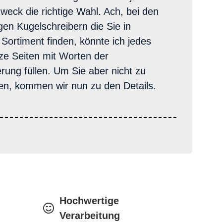
weck die richtige Wahl. Ach, bei den
gen Kugelschreibern die Sie in
ortiment finden, könnte ich jedes
ze Seiten mit Worten der
rung füllen. Um Sie aber nicht zu
len, kommen wir nun zu den Details.
Hochwertige
Verarbeitung