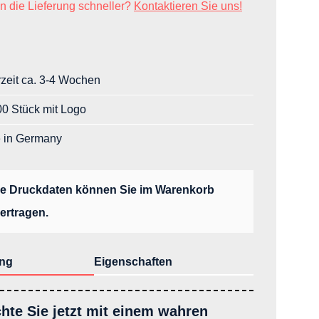
n die Lieferung schneller?
Kontaktieren Sie uns!
rzeit ca. 3-4 Wochen
0 Stück mit Logo
 in Germany
re Druckdaten können Sie im Warenkorb
ertragen.
ng
Eigenschaften
hte Sie jetzt mit einem wahren