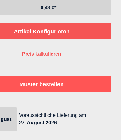
0,43 €*
Artikel Konfigurieren
Preis kalkulieren
Muster bestellen
Voraussichtliche Lieferung
am
gust
27. August 2026