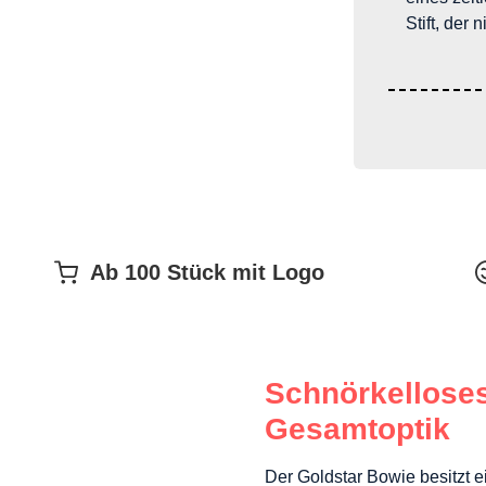
Stift, der
Ab 100 Stück mit Logo
Schnörkelloses
Gesamtoptik
Der Goldstar Bowie besitzt 