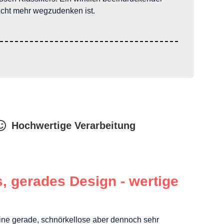
 nicht mehr wegzudenken ist.
Hochwertige Verarbeitung
, gerades Design - wertige
eine gerade, schnörkellose aber dennoch sehr