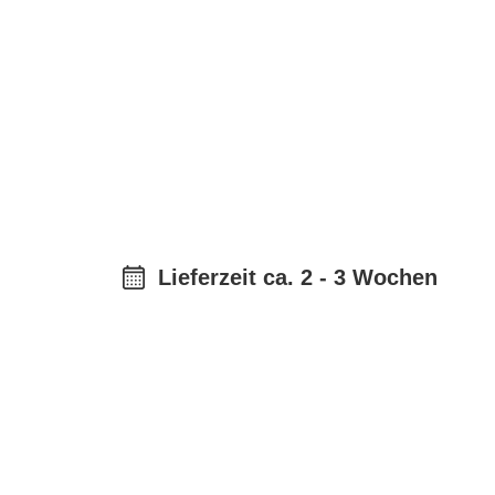
Lieferzeit ca. 2 - 3 Wochen