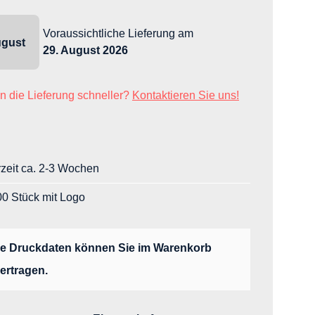
Voraussichtliche Lieferung
am
gust
29. August 2026
n die Lieferung schneller?
Kontaktieren Sie uns!
rzeit ca. 2-3 Wochen
0 Stück mit Logo
re Druckdaten können Sie im Warenkorb
ertragen.