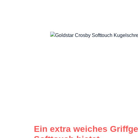
Ein extra weiches Griffge