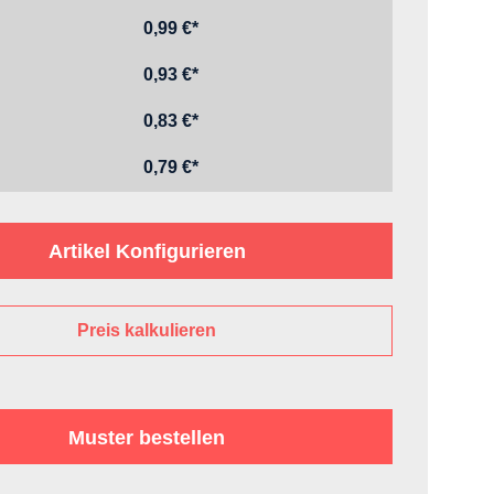
0,99 €*
0,93 €*
0,83 €*
0,79 €*
Artikel Konfigurieren
Preis kalkulieren
Muster bestellen