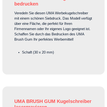
bedrucken
Veredeln Sie diesen UMA Werbekugelschreiber
mit einem schönen Siebdruck. Das Modell verfügt
über eine Fläche, die perfekt für Ihren
Firmennamen oder Ihr eigenes Logo geeignet ist.
Schaffen Sie durch das Bedrucken des UMA
Brush Gum Ihr perfektes Werbemittel!
Schaft (30 x 20 mm)
UMA BRUSH GUM Kugelschreiber