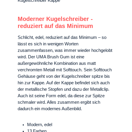
Moderner Kugelschreiber -
reduziert auf das Minimum
Schlicht, edel, reduziert auf das Minimum – so
lässt es sich in wenigen Worten
zusammenfassen, was immer wieder hochgelobt
wird. Der UMA Brush Gum ist eine
außergewöhnliche Kombination aus matt
verchromten Metall mit Softtouch. Sein Softtouch
Gehäuse geht von der Kugelschreiber spitze bis
hin zur Kappe. Auf der Kappe befindet sich auch
der metallische Stopfen und dazu der Metallclip.
Auch ist seine Form edel, da diese zur Spitze
schmaler wird. Alles zusammen ergibt sich
dadurch ein modernes Außenbild.
Modern, edel
13 Farben