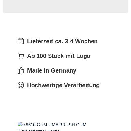
Lieferzeit ca. 3-4 Wochen
Ab 100 Stück mit Logo
Made in Germany
Hochwertige Verarbeitung