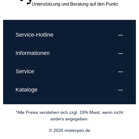
Unterstützung und Beratung auf den Punkt.
Service-Hotline
Informationen
Service
Kataloge
*Alle Preise verstehen sich zzgl. 19% Mwst, wenn nicht
anders angegeben.
© 2026 misterpen.de