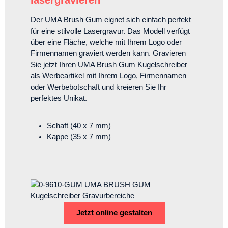
lasergravieren
Der UMA Brush Gum eignet sich einfach perfekt
für eine stilvolle Lasergravur. Das Modell verfügt
über eine Fläche, welche mit Ihrem Logo oder
Firmennamen graviert werden kann. Gravieren
Sie jetzt Ihren UMA Brush Gum Kugelschreiber
als Werbeartikel mit Ihrem Logo, Firmennamen
oder Werbebotschaft und kreieren Sie Ihr
perfektes Unikat.
Schaft
(40 x 7 mm)
Kappe (35 x 7 mm)
Jetzt online gestalten