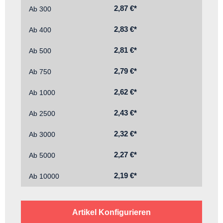
2,87 €*
Ab
300
2,83 €*
Ab
400
2,81 €*
Ab
500
2,79 €*
Ab
750
2,62 €*
Ab
1000
2,43 €*
Ab
2500
2,32 €*
Ab
3000
2,27 €*
Ab
5000
2,19 €*
Ab
10000
Artikel Konfigurieren