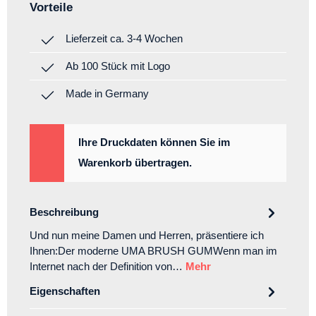
Vorteile
Lieferzeit ca. 3-4 Wochen
Ab 100 Stück mit Logo
Made in Germany
Ihre Druckdaten können Sie im
Warenkorb übertragen.
Beschreibung
Und nun meine Damen und Herren, präsentiere ich
Ihnen:Der moderne UMA BRUSH GUMWenn man im
Internet nach der Definition von…
Mehr
Eigenschaften