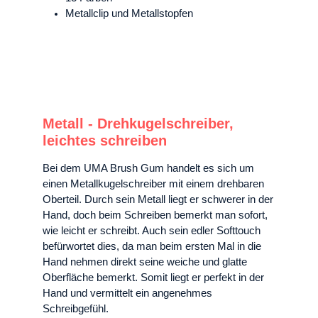
Metallclip und Metallstopfen
Metall - Drehkugelschreiber,
leichtes schreiben
Bei dem UMA Brush Gum handelt es sich um
einen Metallkugelschreiber mit einem drehbaren
Oberteil. Durch sein Metall liegt er schwerer in der
Hand, doch beim Schreiben bemerkt man sofort,
wie leicht er schreibt. Auch sein edler Softtouch
befürwortet dies, da man beim ersten Mal in die
Hand nehmen direkt seine weiche und glatte
Oberfläche bemerkt. Somit liegt er perfekt in der
Hand und vermittelt ein angenehmes
Schreibgefühl.