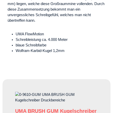
mm) liegen, welche diese Großraummine vollenden. Durch
diese Zusammensetzung bekommt man ein
unvergessliches Schreibgefühl, welches man nicht
übertreffen kann.
UMA FlowMotion
Schreibleistung ca. 4.000 Meter
blaue Schreibfarbe
Wolfram-Karbid-Kugel 1,2mm
UMA BRUSH GUM Kugelschreiber