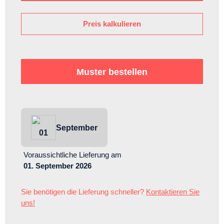
Preis kalkulieren
Muster bestellen
September
01
Voraussichtliche Lieferung
am
01. September 2026
Sie benötigen die Lieferung schneller?
Kontaktieren Sie
uns!