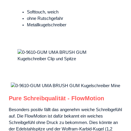
Softtouch, weich
ohne Rutschgefahr
Metallkugelschreiber
Pure Schreibqualität - FlowMotion
Besonders positiv fällt das angenehm weiche Schreibgefühl
auf. Die FlowMotion ist dafür bekannt ein weiches
Schreibgefühl ohne Druck zu bekommen. Dies könnte an
der Edelstahlspitze und der Wolfram-Karbid-Kugel (1,2