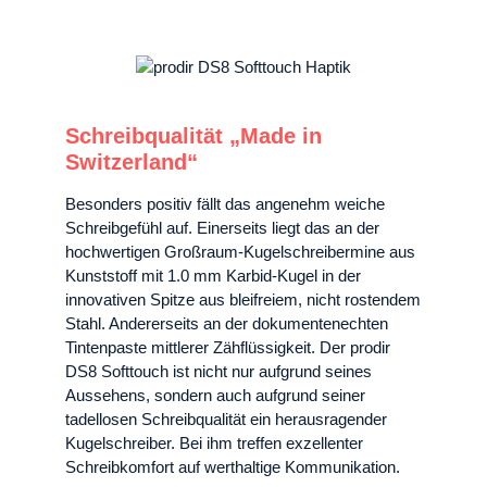
Schreibqualität „Made in
Switzerland“
Besonders positiv fällt das angenehm weiche
Schreibgefühl auf. Einerseits liegt das an der
hochwertigen Großraum-Kugelschreibermine aus
Kunststoff mit 1.0 mm Karbid-Kugel in der
innovativen Spitze aus bleifreiem, nicht rostendem
Stahl. Andererseits an der dokumentenechten
Tintenpaste mittlerer Zähflüssigkeit. Der prodir
DS8 Softtouch ist nicht nur aufgrund seines
Aussehens, sondern auch aufgrund seiner
tadellosen Schreibqualität ein herausragender
Kugelschreiber. Bei ihm treffen exzellenter
Schreibkomfort auf werthaltige Kommunikation.