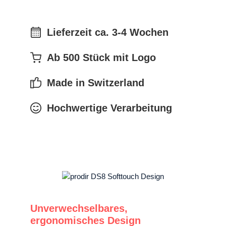
Lieferzeit ca. 3-4 Wochen
Ab 500 Stück mit Logo
Made in Switzerland
Hochwertige Verarbeitung
Unverwechselbares,
ergonomisches Design