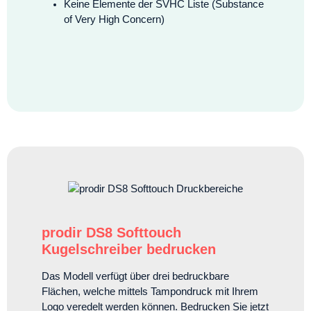
Keine Elemente der SVHC Liste (Substance
of Very High Concern)
prodir DS8 Softtouch
Kugelschreiber bedrucken
Das Modell verfügt über drei bedruckbare
Flächen, welche mittels Tampondruck mit Ihrem
Logo veredelt werden können. Bedrucken Sie jetzt