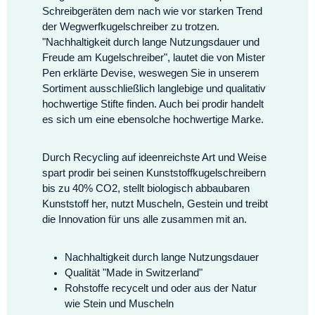
Schreibgeräten dem nach wie vor starken Trend
der Wegwerfkugelschreiber zu trotzen.
"Nachhaltigkeit durch lange Nutzungsdauer und
Freude am Kugelschreiber", lautet die von Mister
Pen erklärte Devise, weswegen Sie in unserem
Sortiment ausschließlich langlebige und qualitativ
hochwertige Stifte finden. Auch bei prodir handelt
es sich um eine ebensolche hochwertige Marke.
Durch Recycling auf ideenreichste Art und Weise
spart prodir bei seinen Kunststoffkugelschreibern
bis zu 40% CO2, stellt biologisch abbaubaren
Kunststoff her, nutzt Muscheln, Gestein und treibt
die Innovation für uns alle zusammen mit an.
Nachhaltigkeit durch lange Nutzungsdauer
Qualität "Made in Switzerland"
Rohstoffe recycelt und oder aus der Natur
wie Stein und Muscheln