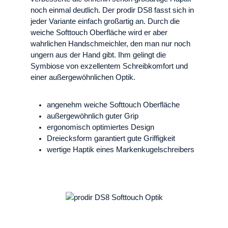
noch einmal deutlich. Der prodir DS8 fasst sich in
jeder Variante einfach großartig an. Durch die
weiche Softtouch Oberfläche wird er aber
wahrlichen Handschmeichler, den man nur noch
ungern aus der Hand gibt. Ihm gelingt die
Symbiose von exzellentem Schreibkomfort und
einer außergewöhnlichen Optik.
angenehm weiche Softtouch Oberfläche
außergewöhnlich guter Grip
ergonomisch optimiertes Design
Dreiecksform garantiert gute Griffigkeit
wertige Haptik eines Markenkugelschreibers