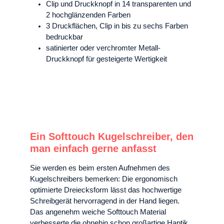
Clip und Druckknopf in 14 transparenten und
2 hochglänzenden Farben
3 Druckflächen, Clip in bis zu sechs Farben
bedruckbar
satinierter oder verchromter Metall-
Druckknopf für gesteigerte Wertigkeit
Ein Softtouch Kugelschreiber, den
man einfach gerne anfasst
Sie werden es beim ersten Aufnehmen des
Kugelschreibers bemerken: Die ergonomisch
optimierte Dreiecksform lässt das hochwertige
Schreibgerät hervorragend in der Hand liegen.
Das angenehm weiche Softtouch Material
verbesserte die ohnehin schon großartige Haptik