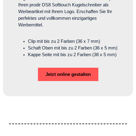
Ihren prodir DS8 Softtouch Kugelschreiber als
Werbeartikel mit Ihrem Logo. Erschaffen Sie Ihr
perfektes und vollkommen einzigartiges
Werbemittel.
Clip mit bis zu 2 Farben (36 x 7 mm)
Schaft Oben mit bis zu 2 Farben (36 x 5 mm)
Kappe Seite mit bis zu 2 Farben (38 x 5 mm)
Jetzt online gestalten