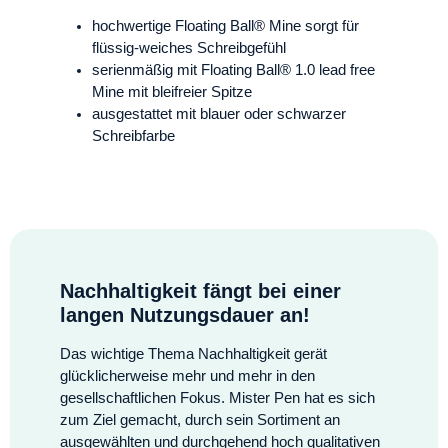
hochwertige Floating Ball® Mine sorgt für
flüssig-weiches Schreibgefühl
serienmäßig mit Floating Ball® 1.0 lead free
Mine mit bleifreier Spitze
ausgestattet mit blauer oder schwarzer
Schreibfarbe
Nachhaltigkeit fängt bei einer
langen Nutzungsdauer an!
Das wichtige Thema Nachhaltigkeit gerät
glücklicherweise mehr und mehr in den
gesellschaftlichen Fokus. Mister Pen hat es sich
zum Ziel gemacht, durch sein Sortiment an
ausgewählten und durchgehend hoch qualitativen