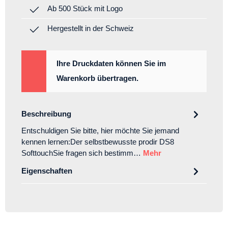
Ab 500 Stück mit Logo
Hergestellt in der Schweiz
Ihre Druckdaten können Sie im
Warenkorb übertragen.
Beschreibung
Entschuldigen Sie bitte, hier möchte Sie jemand
kennen lernen:Der selbstbewusste prodir DS8
SofttouchSie fragen sich bestimm…
Mehr
Eigenschaften