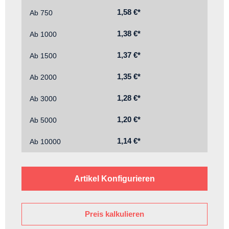
1,58 €*
Ab
750
1,38 €*
Ab
1000
1,37 €*
Ab
1500
1,35 €*
Ab
2000
1,28 €*
Ab
3000
1,20 €*
Ab
5000
1,14 €*
Ab
10000
Artikel Konfigurieren
Preis kalkulieren