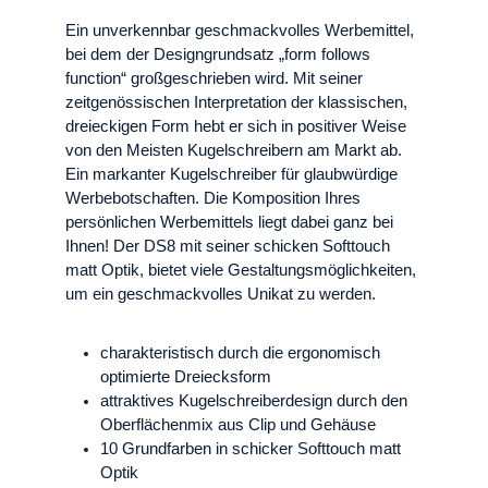
Ein unverkennbar geschmackvolles Werbemittel,
bei dem der Designgrundsatz „form follows
function“ großgeschrieben wird. Mit seiner
zeitgenössischen Interpretation der klassischen,
dreieckigen Form hebt er sich in positiver Weise
von den Meisten Kugelschreibern am Markt ab.
Ein markanter Kugelschreiber für glaubwürdige
Werbebotschaften. Die Komposition Ihres
persönlichen Werbemittels liegt dabei ganz bei
Ihnen! Der DS8 mit seiner schicken Softtouch
matt Optik, bietet viele Gestaltungsmöglichkeiten,
um ein geschmackvolles Unikat zu werden.
charakteristisch durch die ergonomisch
optimierte Dreiecksform
attraktives Kugelschreiberdesign durch den
Oberflächenmix aus Clip und Gehäuse
10 Grundfarben in schicker Softtouch matt
Optik