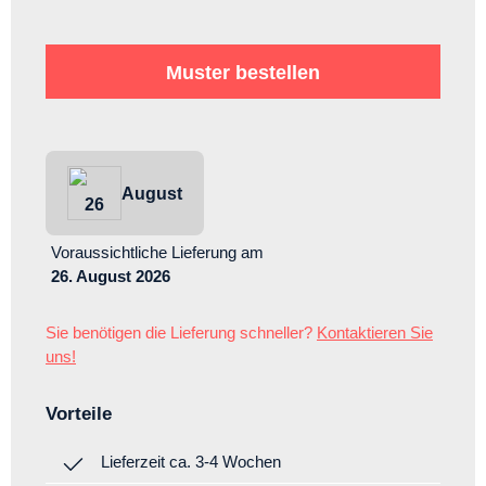
Muster bestellen
August
26
Voraussichtliche Lieferung
am
26. August 2026
Sie benötigen die Lieferung schneller?
Kontaktieren Sie
uns!
Vorteile
Lieferzeit ca. 3-4 Wochen