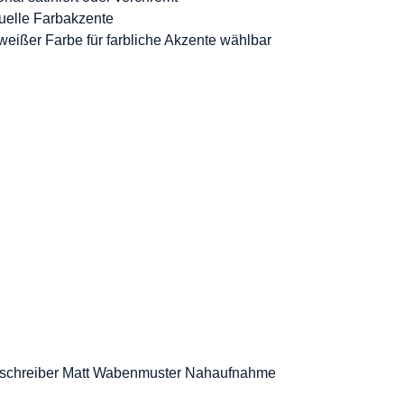
duelle Farbakzente
weißer Farbe für farbliche Akzente wählbar