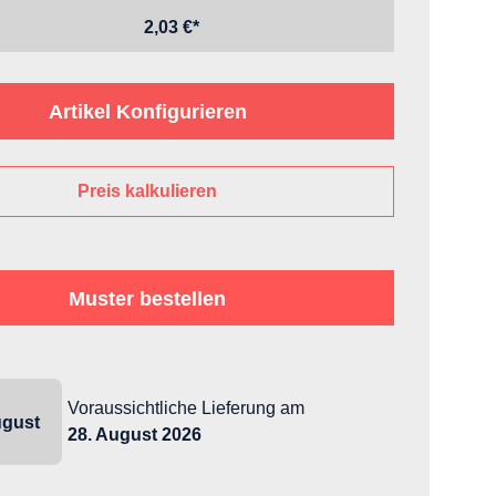
2,03 €*
Artikel Konfigurieren
Preis kalkulieren
Muster bestellen
Voraussichtliche Lieferung
am
gust
28. August 2026