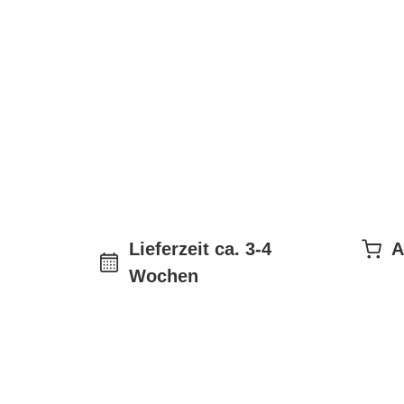
Lieferzeit ca. 3-4
A
Wochen