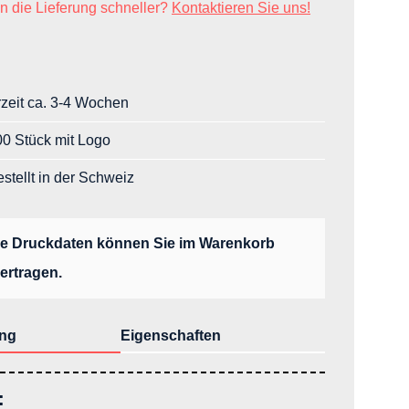
n die Lieferung schneller?
Kontaktieren Sie uns!
rzeit ca. 3-4 Wochen
0 Stück mit Logo
stellt in der Schweiz
re Druckdaten können Sie im Warenkorb
ertragen.
ng
Eigenschaften
: