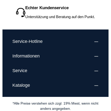
Echter Kundenservice
Unterstützung und Beratung auf den Punkt.
Service-Hotline
Informationen
Service
Kataloge
*Alle Preise verstehen sich zzgl. 19% Mwst, wenn nicht
anders angegeben.