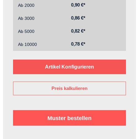
0,90 €*
Ab
2000
0,86 €*
Ab
3000
0,82 €*
Ab
5000
0,78 €*
Ab
10000
Artikel Konfigurieren
Preis kalkulieren
Muster bestellen