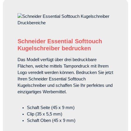
Schneider Essential Softtouch
Kugelschreiber bedrucken
Das Modell verfügt über drei bedruckbare
Flächen, welche mittels Tampondruck mit Ihrem
Logo veredelt werden können. Bedrucken Sie jetzt
Ihren Schneider Essential Softtouch
Kugelschreiber und schaffen Sie Ihr perfektes und
einzigartiges Werbemittel.
Schaft Seite (45 x 9 mm)
Clip (35 x 5,5 mm)
Schaft Oben (45 x 9 mm)