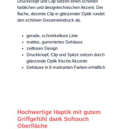
Druckknopf und Clip setzen einen schönen
farblichen und designtechnischen Akzent. Der
flache, dezente Clip in glänzender Optik rundet
den schönen Gesamteindruck ab.
gerade, schnörkellose Linie
mattes, gummiertes Gehäuse
zeitloses Design
Druckknopf, Clip und Spitze setzen durch
glänzende Optik frische Akzente
Gehäuse in 6 markanten Farben erhältlich
Hochwertige Haptik mit gutem
Griffgefühl dank Softouch
Oberfläche