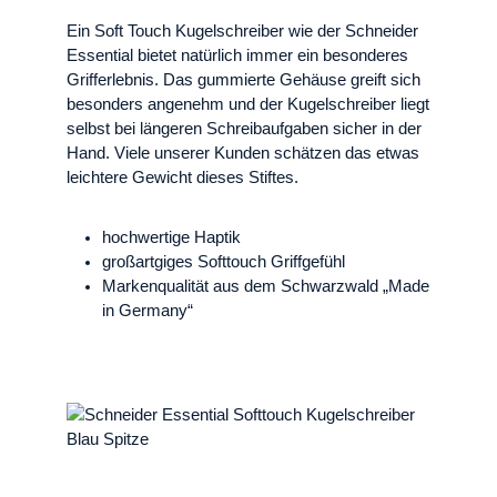
Ein Soft Touch Kugelschreiber wie der Schneider
Essential bietet natürlich immer ein besonderes
Grifferlebnis. Das gummierte Gehäuse greift sich
besonders angenehm und der Kugelschreiber liegt
selbst bei längeren Schreibaufgaben sicher in der
Hand. Viele unserer Kunden schätzen das etwas
leichtere Gewicht dieses Stiftes.
hochwertige Haptik
großartgiges Softtouch Griffgefühl
Markenqualität aus dem Schwarzwald „Made
in Germany“