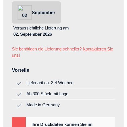
September
02
Voraussichtliche Lieferung
am
02. September 2026
Sie benötigen die Lieferung schneller?
Kontaktieren Sie
uns!
Vorteile
Lieferzeit ca. 3-4 Wochen
Ab 300 Stück mit Logo
Made in Germany
Ihre Druckdaten können Sie im