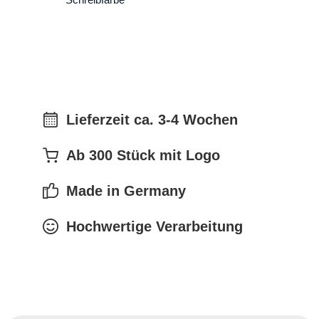
Schreibfarbe
Lieferzeit ca. 3-4 Wochen
Ab 300 Stück mit Logo
Made in Germany
Hochwertige Verarbeitung