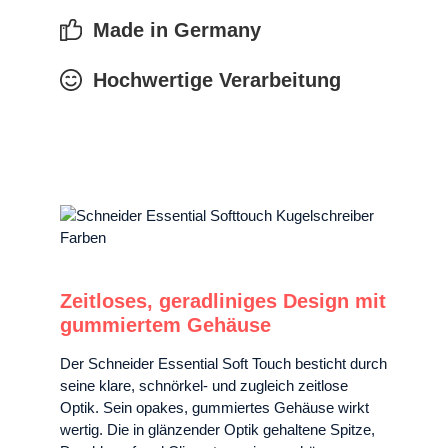
Made in Germany
Hochwertige Verarbeitung
Zeitloses, geradliniges Design mit
gummiertem Gehäuse
Der Schneider Essential Soft Touch besticht durch
seine klare, schnörkel- und zugleich zeitlose
Optik. Sein opakes, gummiertes Gehäuse wirkt
wertig. Die in glänzender Optik gehaltene Spitze,