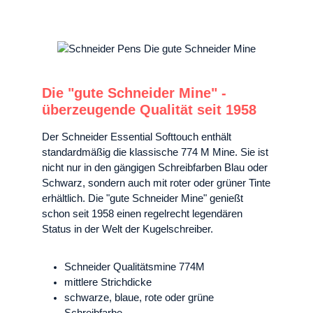
Die "gute Schneider Mine" -
überzeugende Qualität seit 1958
Der Schneider Essential Softtouch enthält
standardmäßig die klassische 774 M Mine. Sie ist
nicht nur in den gängigen Schreibfarben Blau oder
Schwarz, sondern auch mit roter oder grüner Tinte
erhältlich. Die "gute Schneider Mine" genießt
schon seit 1958 einen regelrecht legendären
Status in der Welt der Kugelschreiber.
Schneider Qualitätsmine 774M
mittlere Strichdicke
schwarze, blaue, rote oder grüne