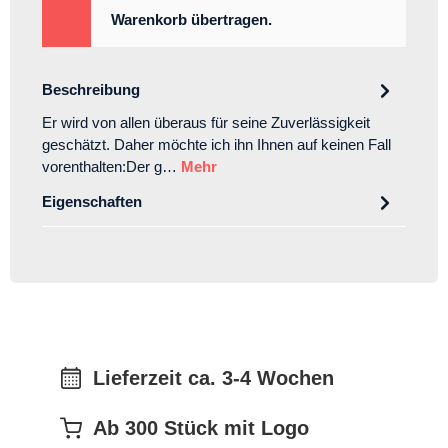
Warenkorb übertragen.
Beschreibung
Er wird von allen überaus für seine Zuverlässigkeit
geschätzt. Daher möchte ich ihn Ihnen auf keinen Fall
vorenthalten:Der g…
Mehr
Eigenschaften
Lieferzeit ca. 3-4 Wochen
Ab 300 Stück mit Logo