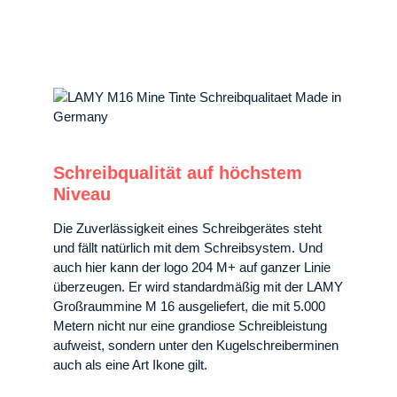
Schreibqualität auf höchstem
Niveau
Die Zuverlässigkeit eines Schreibgerätes steht
und fällt natürlich mit dem Schreibsystem. Und
auch hier kann der logo 204 M+ auf ganzer Linie
überzeugen. Er wird standardmäßig mit der LAMY
Großraummine M 16 ausgeliefert, die mit 5.000
Metern nicht nur eine grandiose Schreibleistung
aufweist, sondern unter den Kugelschreiberminen
auch als eine Art Ikone gilt.