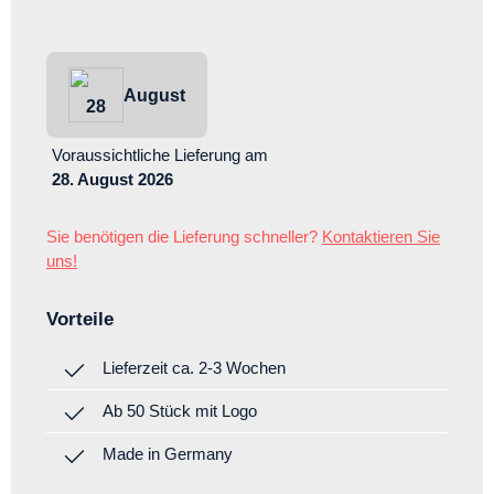
August
28
Voraussichtliche Lieferung
am
28. August 2026
Sie benötigen die Lieferung schneller?
Kontaktieren Sie
uns!
Vorteile
Lieferzeit ca. 2-3 Wochen
Ab 50 Stück mit Logo
Made in Germany