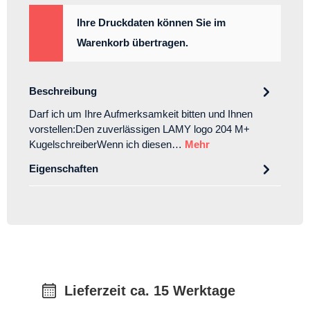
Ihre Druckdaten können Sie im
Warenkorb übertragen.
Beschreibung
Darf ich um Ihre Aufmerksamkeit bitten und Ihnen
vorstellen:Den zuverlässigen LAMY logo 204 M+
KugelschreiberWenn ich diesen…
Mehr
Eigenschaften
Lieferzeit ca. 15 Werktage