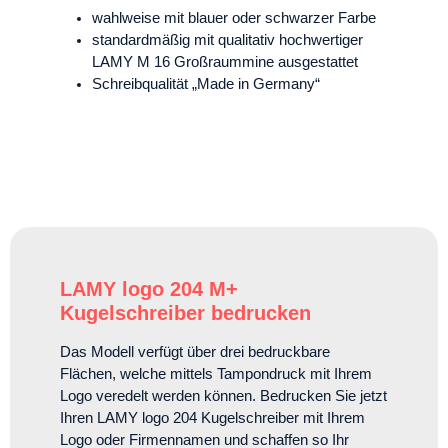
wahlweise mit blauer oder schwarzer Farbe
standardmäßig mit qualitativ hochwertiger
LAMY M 16 Großraummine ausgestattet
Schreibqualität „Made in Germany“
LAMY logo 204 M+
Kugelschreiber bedrucken
Das Modell verfügt über drei bedruckbare
Flächen, welche mittels Tampondruck mit Ihrem
Logo veredelt werden können. Bedrucken Sie jetzt
Ihren LAMY logo 204 Kugelschreiber mit Ihrem
Logo oder Firmennamen und schaffen so Ihr