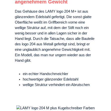
angenehmem Gewicht
Das Gehäuse des LAMY logo 204 M+ ist aus
glänzendem Edelstahl gefertigt. Die sonst glatte
Oberfläche weißt im Griffbereich vorne eine
wellige Struktur auf, mit dem der Stift noch ein
wenig besser und in allen Lagen sicher in der
Hand liegt. Durch die Tatsache, dass alle Bauteile
des logo 204 aus Metall gefertigt sind, bringt er
eine unglaublich angenehme Gewichtigkeit mit.
Ein Modell, das man nur ungern wieder aus der
Hand gibt.
ein echter Handschmeichler
hochwertiger glänzender Edelstahl
wellige Struktur verhindert ein Abrutschen