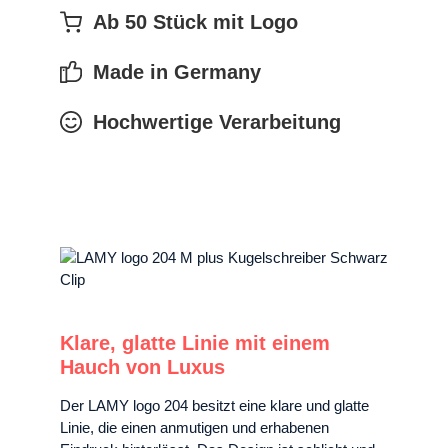
Ab 50 Stück mit Logo
Made in Germany
Hochwertige Verarbeitung
Klare, glatte Linie mit einem
Hauch von Luxus
Der LAMY logo 204 besitzt eine klare und glatte
Linie, die einen anmutigen und erhabenen