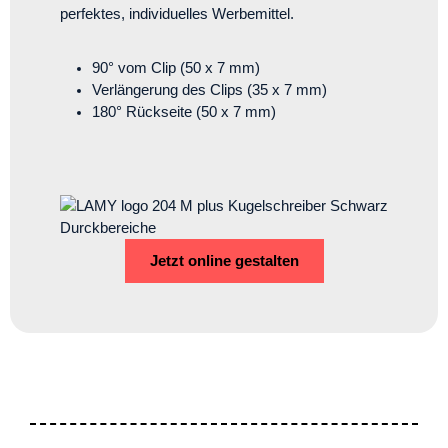
perfektes, individuelles Werbemittel.
90° vom Clip (50 x 7 mm)
Verlängerung des Clips (35 x 7 mm)
180° Rückseite (50 x 7 mm)
Jetzt online gestalten