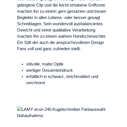
gebogene Clip und die leicht erhabene Griffzone
machen ihn zu einem gern genutzten und treuen
Begleiter in allen Lebens- oder besser gesagt
Schreiblagen. Sein wundervoll ausbalanciertes
Gewicht und seine qualitative Verarbeitung
machen Ihn zu einem wahren Handschmeichler.
Ein Stift der auch die anspruchsvollsten Design
Fans voll und ganz zufrieden stellt.
stilvolle, matte Optik
wertiger Gesamteindruck
erhältlich in schwarz, strichmattiert und
verchromt