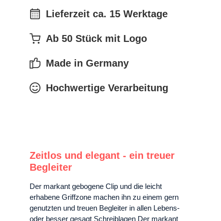
Lieferzeit ca. 15 Werktage
Ab 50 Stück mit Logo
Made in Germany
Hochwertige Verarbeitung
Zeitlos und elegant - ein treuer
Begleiter
Der markant gebogene Clip und die leicht
erhabene Griffzone machen ihn zu einem gern
genutzten und treuen Begleiter in allen Lebens-
oder besser gesagt Schreiblagen Der markant