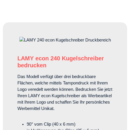
LAMY econ 240 Kugelschreiber
bedrucken
Das Modell verfügt über drei bedruckbare
Flächen, welche mittels Tampondruck mit Ihrem
Logo veredelt werden können. Bedrucken Sie jetzt
Ihren LAMY econ Kugelschreiber als Werbeartikel
mit Ihrem Logo und schaffen Sie Ihr persönliches
Werbemittel Unikat.
90° vom Clip (40 x 6 mm)