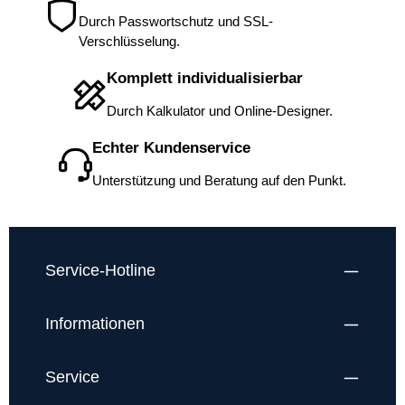
Durch Passwortschutz und SSL-
Verschlüsselung.
Komplett individualisierbar
Durch Kalkulator und Online-Designer.
Echter Kundenservice
Unterstützung und Beratung auf den Punkt.
Service-Hotline
Informationen
Service