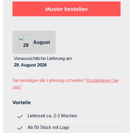
Muster bestellen
August
29
Voraussichtliche Lieferung
am
29. August 2026
Sie benötigen die Lieferung schneller?
Kontaktieren Sie
uns!
Vorteile
Lieferzeit ca. 2-3 Wochen
Ab 50 Stück mit Logo