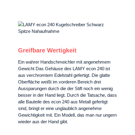
Greifbare Wertigkeit
Ein wahrer Handschmeichler mit angenehmem
Gewicht Das Gehäuse des LAMY econ 240 ist
aus verchromtem Edelstahl gefertigt. Die glatte
Oberfläche weißt im vorderen Bereich drei
Aussparungen durch die der Stift noch ein wenig
besser in der Hand liegt. Durch die Tatsache, dass
alle Bauteile des econ 240 aus Metall gefertigt
sind, bringt er eine unglaublich angenehme
Gewichtigkeit mit. Ein Modell, das man nur ungern
wieder aus der Hand gibt.