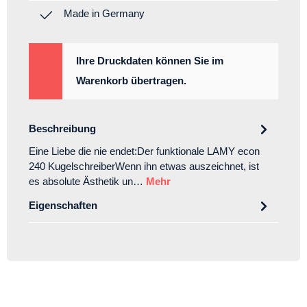
Made in Germany
Ihre Druckdaten können Sie im
Warenkorb übertragen.
Beschreibung
Eine Liebe die nie endet:Der funktionale LAMY econ
240 KugelschreiberWenn ihn etwas auszeichnet, ist
es absolute Ästhetik un…
Mehr
Eigenschaften