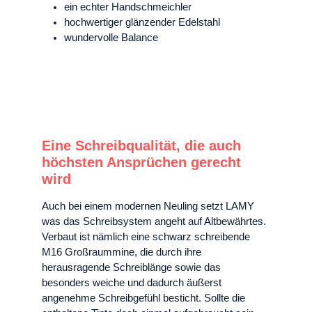
ein echter Handschmeichler
hochwertiger glänzender Edelstahl
wundervolle Balance
Eine Schreibqualität, die auch
höchsten Ansprüchen gerecht
wird
Auch bei einem modernen Neuling setzt LAMY
was das Schreibsystem angeht auf Altbewährtes.
Verbaut ist nämlich eine schwarz schreibende
M16 Großraummine, die durch ihre
herausragende Schreiblänge sowie das
besonders weiche und dadurch äußerst
angenehme Schreibgefühl besticht. Sollte die