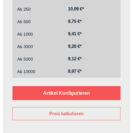
10,09 €*
Ab
250
9,75 €*
Ab
500
9,41 €*
Ab
1000
9,26 €*
Ab
3000
9,12 €*
Ab
5000
8,97 €*
Ab
10000
Artikel Konfigurieren
Preis kalkulieren