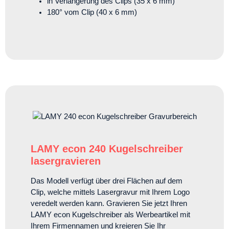
in Verlängerung des Clips (35 x 6 mm)
180° vom Clip (40 x 6 mm)
LAMY econ 240 Kugelschreiber
lasergravieren
Das Modell verfügt über drei Flächen auf dem
Clip, welche mittels Lasergravur mit Ihrem Logo
veredelt werden kann. Gravieren Sie jetzt Ihren
LAMY econ Kugelschreiber als Werbeartikel mit
Ihrem Firmennamen und kreieren Sie Ihr