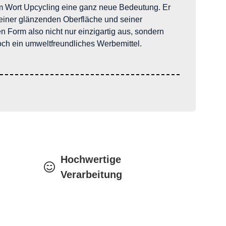
m Wort Upcycling eine ganz neue Bedeutung. Er
seiner glänzenden Oberfläche und seiner
 Form also nicht nur einzigartig aus, sondern
och ein umweltfreundliches Werbemittel.
Hochwertige
Verarbeitung