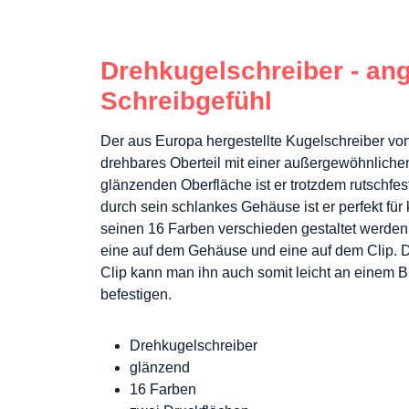
Drehkugelschreiber - a
Schreibgefühl
Der aus Europa hergestellte Kugelschreiber vo
drehbares Oberteil mit einer außergewöhnlichen
glänzenden Oberfläche ist er trotzdem rutschfes
durch sein schlankes Gehäuse ist er perfekt für
seinen 16 Farben verschieden gestaltet werden. 
eine auf dem Gehäuse und eine auf dem Clip. 
Clip kann man ihn auch somit leicht an einem B
befestigen.
Drehkugelschreiber
glänzend
16 Farben