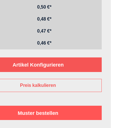
0,50 €*
0,48 €*
0,47 €*
0,46 €*
Artikel Konfigurieren
Preis kalkulieren
Muster bestellen