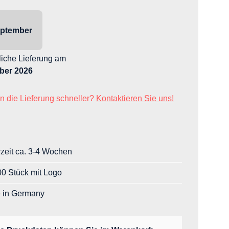
ptember
liche Lieferung
am
ber 2026
n die Lieferung schneller?
Kontaktieren Sie uns!
rzeit ca. 3-4 Wochen
0 Stück mit Logo
 in Germany