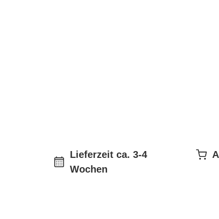
Lieferzeit ca. 3-4
A
Wochen