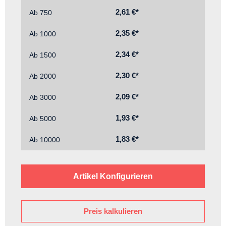
2,61 €*
Ab
750
2,35 €*
Ab
1000
2,34 €*
Ab
1500
2,30 €*
Ab
2000
2,09 €*
Ab
3000
1,93 €*
Ab
5000
1,83 €*
Ab
10000
Artikel Konfigurieren
Preis kalkulieren