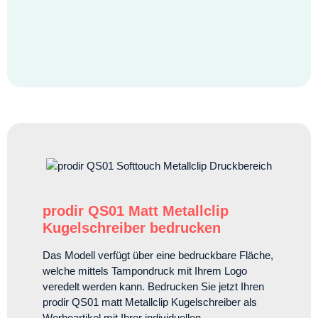
prodir QS01 Matt Metallclip
Kugelschreiber bedrucken
Das Modell verfügt über eine bedruckbare Fläche,
welche mittels Tampondruck mit Ihrem Logo
veredelt werden kann. Bedrucken Sie jetzt Ihren
prodir QS01 matt Metallclip Kugelschreiber als