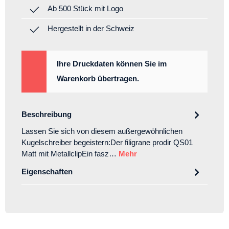
Ab 500 Stück mit Logo
Hergestellt in der Schweiz
Ihre Druckdaten können Sie im
Warenkorb übertragen.
Beschreibung
Lassen Sie sich von diesem außergewöhnlichen
Kugelschreiber begeistern:Der filigrane prodir QS01
Matt mit MetallclipEin fasz…
Mehr
Eigenschaften