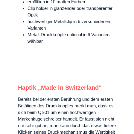
erhältlich in 10 matten Farben
Clip holder in glänzender oder transparenter
Optik
hochwertiger
Metallclip in 6 verschiedenen
Varianten
Metall-Druckknöpfe optional in 6 Varianten
wählbar
Haptik „Made in Switzerland“
Bereits bei der ersten Berührung und dem ersten
Betätigen des Druckknopfes merkt man, dass es
sich beim QS01 um einen hochwertigen
Markenkugelschreiber handelt. Er fasst sich nicht
nur sehr gut an, man kann durch das etwas tiefere
Klicken seines Druckmechanismus die Wertigkeit