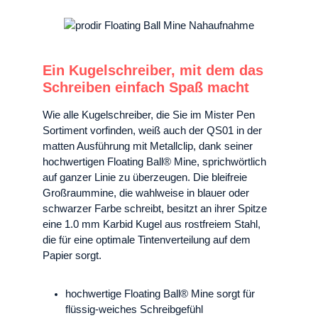
Ein Kugelschreiber, mit dem das
Schreiben einfach Spaß macht
Wie alle Kugelschreiber, die Sie im Mister Pen
Sortiment vorfinden, weiß auch der QS01 in der
matten Ausführung mit Metallclip, dank seiner
hochwertigen Floating Ball® Mine, sprichwörtlich
auf ganzer Linie zu überzeugen. Die bleifreie
Großraummine, die wahlweise in blauer oder
schwarzer Farbe schreibt, besitzt an ihrer Spitze
eine 1.0 mm Karbid Kugel aus rostfreiem Stahl,
die für eine optimale Tintenverteilung auf dem
Papier sorgt.
hochwertige Floating Ball® Mine sorgt für
flüssig-weiches Schreibgefühl