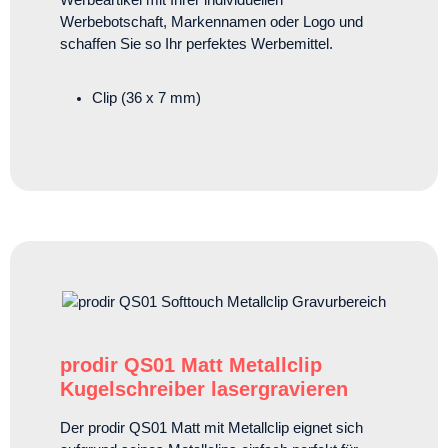
Werbeartikel mit Ihrer individuellen
Werbebotschaft, Markennamen oder Logo und
schaffen Sie so Ihr perfektes Werbemittel.
Clip (36 x 7 mm)
prodir QS01 Matt Metallclip
Kugelschreiber lasergravieren
Der prodir QS01 Matt mit Metallclip eignet sich