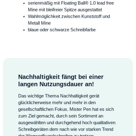
serienmäßig mit Floating Ball® 1.0 lead free
Mine mit bleifreier Spitze ausgestattet
Wahlmöglichkeit zwischen Kunststoff und
Metall Mine
blaue oder schwarze Schreibfarbe
Nachhaltigkeit fängt bei einer
langen Nutzungsdauer an!
Das wichtige Thema Nachhaltigkeit gerät
glücklicherweise mehr und mehr in den
gesellschaftlichen Fokus. Mister Pen hat es sich
zum Ziel gemacht, durch sein Sortiment an
ausgewählten und durchgehend hoch qualitativen
Schreibgeräten dem nach wie vor starken Trend