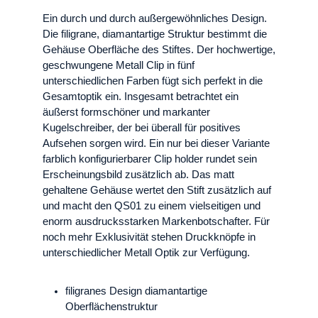
Ein durch und durch außergewöhnliches Design.
Die filigrane, diamantartige Struktur bestimmt die
Gehäuse Oberfläche des Stiftes. Der hochwertige,
geschwungene Metall Clip in fünf
unterschiedlichen Farben fügt sich perfekt in die
Gesamtoptik ein. Insgesamt betrachtet ein
äußerst formschöner und markanter
Kugelschreiber, der bei überall für positives
Aufsehen sorgen wird. Ein nur bei dieser Variante
farblich konfigurierbarer Clip holder rundet sein
Erscheinungsbild zusätzlich ab. Das matt
gehaltene Gehäuse wertet den Stift zusätzlich auf
und macht den QS01 zu einem vielseitigen und
enorm ausdrucksstarken Markenbotschafter. Für
noch mehr Exklusivität stehen Druckknöpfe in
unterschiedlicher Metall Optik zur Verfügung.
filigranes Design diamantartige
Oberflächenstruktur