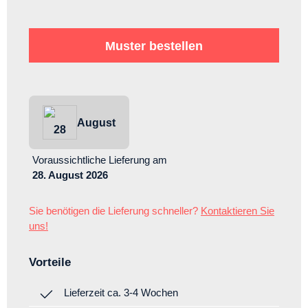
Muster bestellen
August
28
Voraussichtliche Lieferung
am
28. August 2026
Sie benötigen die Lieferung schneller?
Kontaktieren Sie
uns!
Vorteile
Lieferzeit ca. 3-4 Wochen