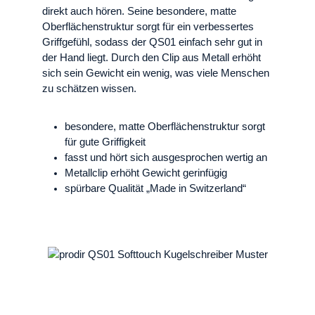
direkt auch hören. Seine besondere, matte
Oberflächenstruktur sorgt für ein verbessertes
Griffgefühl, sodass der QS01 einfach sehr gut in
der Hand liegt. Durch den Clip aus Metall erhöht
sich sein Gewicht ein wenig, was viele Menschen
zu schätzen wissen.
besondere, matte Oberflächenstruktur sorgt
für gute Griffigkeit
fasst und hört sich ausgesprochen wertig an
Metallclip erhöht Gewicht gerinfügig
spürbare Qualität „Made in Switzerland“