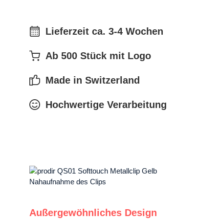
Lieferzeit ca. 3-4 Wochen
Ab 500 Stück mit Logo
Made in Switzerland
Hochwertige Verarbeitung
Außergewöhnliches Design