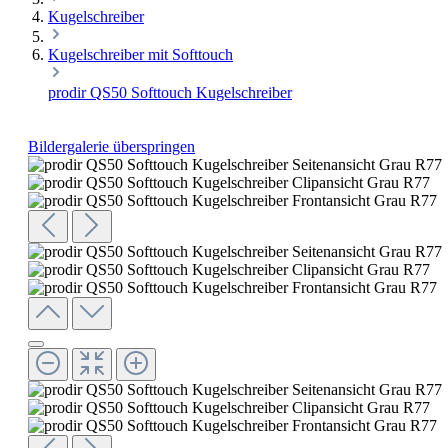
Kugelschreiber
Kugelschreiber mit Softtouch
prodir QS50 Softtouch Kugelschreiber
Bildergalerie überspringen