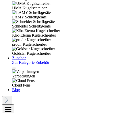
UMA Kugelschreiber
LAMY Schreibgeräte
Schneider Schreibgeräte
Klio-Eterna Kugelschreiber
prodir Kugelschreiber
Goldstar Kugelschreiber
Zubehör
Zur Kategorie Zubehör
Verpackungen
Cloud Pens
Blog