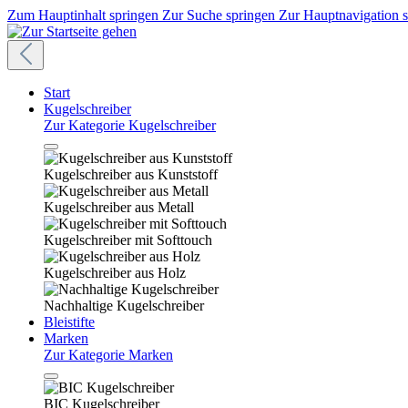
Zum Hauptinhalt springen
Zur Suche springen
Zur Hauptnavigation 
Start
Kugelschreiber
Zur Kategorie Kugelschreiber
Kugelschreiber aus Kunststoff
Kugelschreiber aus Metall
Kugelschreiber mit Softtouch
Kugelschreiber aus Holz
Nachhaltige Kugelschreiber
Bleistifte
Marken
Zur Kategorie Marken
BIC Kugelschreiber